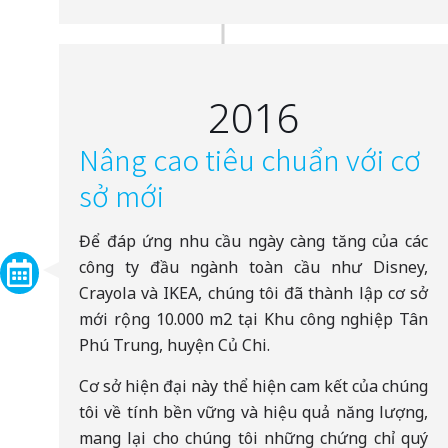
2016
Nâng cao tiêu chuẩn với cơ
sở mới
Để đáp ứng nhu cầu ngày càng tăng của các
công ty đầu ngành toàn cầu như Disney,
Crayola và IKEA, chúng tôi đã thành lập cơ sở
mới rộng 10.000 m2 tại Khu công nghiệp Tân
Phú Trung, huyện Củ Chi.
Cơ sở hiện đại này thể hiện cam kết của chúng
tôi về tính bền vững và hiệu quả năng lượng,
mang lại cho chúng tôi những chứng chỉ quý