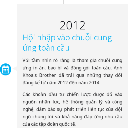
2012
Hội nhập vào chuỗi cung
ứng toàn cầu
Với tầm nhìn rõ ràng là tham gia chuỗi cung
ứng in ấn, bao bì và đóng gói toàn cầu, Anh
Khoa's Brother đã trải qua những thay đổi
đáng kể từ năm 2012 đến năm 2014.
Các khoản đầu tư chiến lược được đổ vào
nguồn nhân lực, hệ thống quản lý và công
nghệ, đảm bảo sự phát triển liên tục của đội
ngũ chúng tôi và khả năng đáp ứng nhu cầu
của các tập đoàn quốc tế.