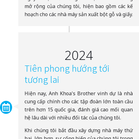
mở rộng của chúng tôi, hiện bao gồm các kế
hoạch cho các nhà máy sản xuất bột gỗ và giấy.
2024
Tiên phong hướng tới
tương lai
Hiện nay, Anh Khoa's Brother vinh dự là nhà
cung cấp chính cho các tập đoàn lớn toàn cầu
trên hơn 15 quốc gia, đánh giá cao mối quan
hệ lâu dài với nhiều đối tác của chúng tôi.
Khi chúng tôi bắt đầu xây dựng nhà máy thứ
hai, lớn hơn, sự cống hiến của chúng tôi trong