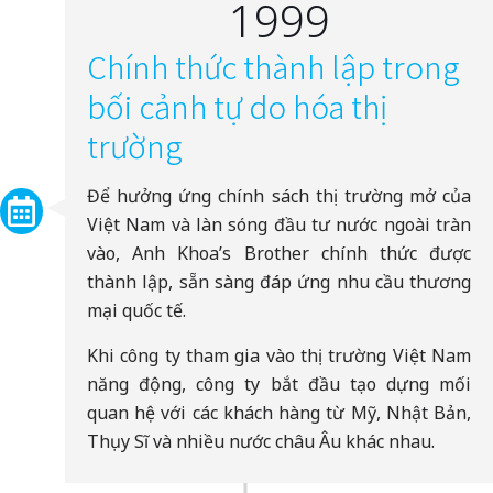
1999
Chính thức thành lập trong
bối cảnh tự do hóa thị
trường
Để hưởng ứng chính sách thị trường mở của
Việt Nam và làn sóng đầu tư nước ngoài tràn
vào, Anh Khoa’s Brother chính thức được
thành lập, sẵn sàng đáp ứng nhu cầu thương
mại quốc tế.
Khi công ty tham gia vào thị trường Việt Nam
năng động, công ty bắt đầu tạo dựng mối
quan hệ với các khách hàng từ Mỹ, Nhật Bản,
Thụy Sĩ và nhiều nước châu Âu khác nhau.