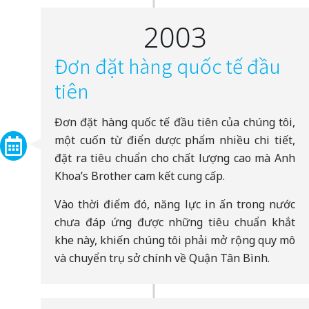
2003
Đơn đặt hàng quốc tế đầu
tiên
Đơn đặt hàng quốc tế đầu tiên của chúng tôi,
một cuốn từ điển dược phẩm nhiều chi tiết,
đặt ra tiêu chuẩn cho chất lượng cao mà Anh
Khoa’s Brother cam kết cung cấp.
Vào thời điểm đó, năng lực in ấn trong nước
chưa đáp ứng được những tiêu chuẩn khắt
khe này, khiến chúng tôi phải mở rộng quy mô
và chuyển trụ sở chính về Quận Tân Bình.